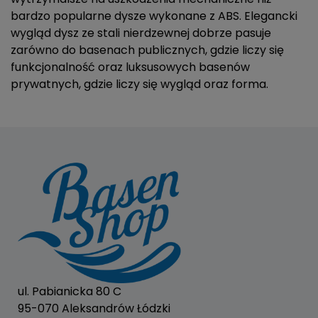
bardzo popularne dysze wykonane z ABS. Elegancki
wygląd dysz ze stali nierdzewnej dobrze pasuje
zarówno do basenach publicznych, gdzie liczy się
funkcjonalność oraz luksusowych basenów
prywatnych, gdzie liczy się wygląd oraz forma.
ul. Pabianicka 80 C
95-070 Aleksandrów Łódzki