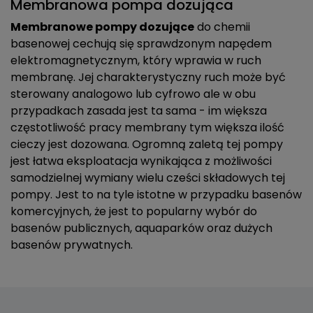
Membranowa pompa dozująca
Membranowe pompy dozujące
do chemii
basenowej cechują się sprawdzonym napędem
elektromagnetycznym, który wprawia w ruch
membranę. Jej charakterystyczny ruch może być
sterowany analogowo lub cyfrowo ale w obu
przypadkach zasada jest ta sama - im większa
częstotliwość pracy membrany tym większa ilość
cieczy jest dozowana. Ogromną zaletą tej pompy
jest łatwa eksploatacja wynikająca z możliwości
samodzielnej wymiany wielu cześci składowych tej
pompy. Jest to na tyle istotne w przypadku basenów
komercyjnych, że jest to popularny wybór do
basenów publicznych, aquaparków oraz dużych
basenów prywatnych.