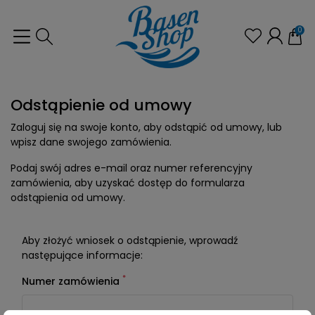
0
Odstąpienie od umowy
Zaloguj się na swoje konto, aby odstąpić od umowy, lub
wpisz dane swojego zamówienia.
Podaj swój adres e-mail oraz numer referencyjny
zamówienia, aby uzyskać dostęp do formularza
odstąpienia od umowy.
Aby złożyć wniosek o odstąpienie, wprowadź
następujące informacje:
*
Numer zamówienia