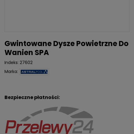
Gwintowane Dysze Powietrzne Do
Wanien SPA
Indeks:
27602
Marka:
Bezpieczne płatności: