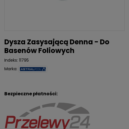
Dysza Zasysającą Denna - Do
Basenów Foliowych
Indeks:
11795
Marka:
Bezpieczne płatności: