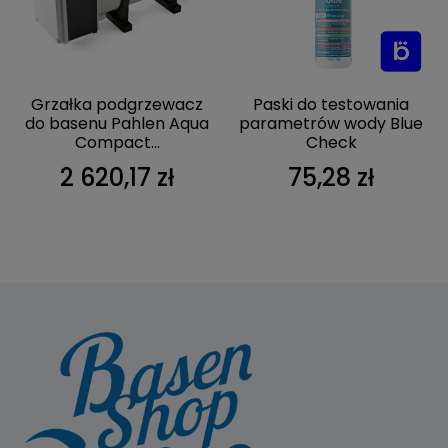
Grzałka podgrzewacz
Paski do testowania
do basenu Pahlen Aqua
parametrów wody Blue
Compact...
Check
2 620,17 zł
75,28 zł