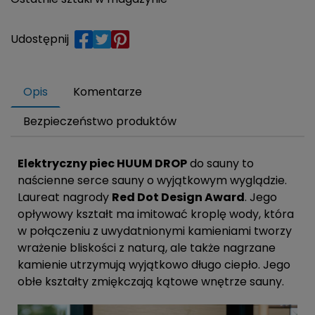
Udostępnij
Opis
Komentarze
Bezpieczeństwo produktów
Elektryczny piec HUUM DROP
do sauny to
naścienne serce sauny o wyjątkowym wyglądzie.
Laureat nagrody
Red Dot Design Award
. Jego
opływowy kształt ma imitować kroplę wody, która
w połączeniu z uwydatnionymi kamieniami tworzy
wrażenie bliskości z naturą, ale także nagrzane
kamienie utrzymują wyjątkowo długo ciepło. Jego
obłe kształty zmiękczają kątowe wnętrze sauny.