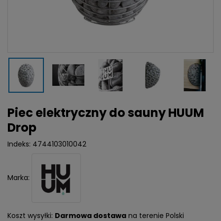
Piec elektryczny do sauny HUUM
Drop
Indeks:
4744103010042
Marka:
Koszt wysyłki:
Darmowa dostawa
na terenie Polski