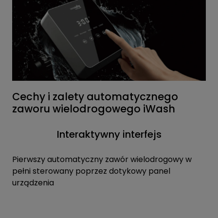
Cechy i zalety automatycznego
zaworu wielodrogowego iWash
Interaktywny interfejs
Pierwszy automatyczny zawór wielodrogowy w
pełni sterowany poprzez dotykowy panel
urządzenia