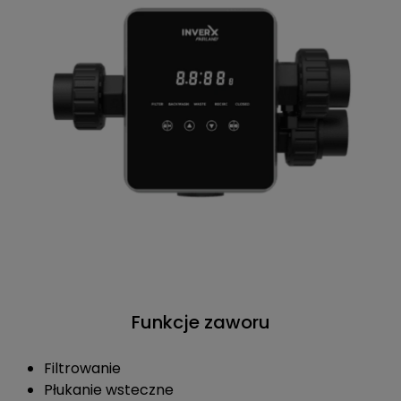
Funkcje zaworu
Filtrowanie
Płukanie wsteczne