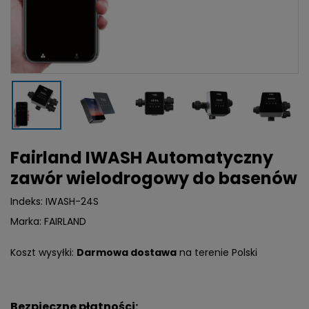
Fairland IWASH Automatyczny
zawór wielodrogowy do basenów
Indeks:
IWASH-24S
Marka:
FAIRLAND
Koszt wysyłki:
Darmowa dostawa
na terenie Polski
Bezpieczne płatności: