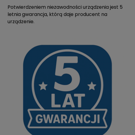
Potwierdzeniem niezawodności urządzenia jest 5
letnia gwarancja, którą daje producent na
urządzenie.