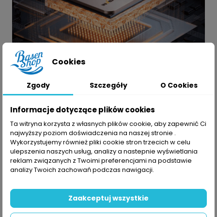
Cookies
Zgody
Szczegóły
O Cookies
Informacje dotyczące plików cookies
Ta witryna korzysta z własnych plików cookie, aby zapewnić Ci
najwyższy poziom doświadczenia na naszej stronie .
Wykorzystujemy również pliki cookie stron trzecich w celu
ulepszenia naszych usług, analizy a nastepnie wyświetlania
reklam związanych z Twoimi preferencjami na podstawie
analizy Twoich zachowań podczas nawigacji.
Zaakceptuj wszystkie