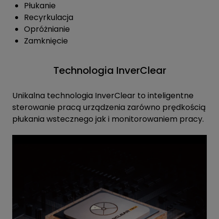
Płukanie
Recyrkulacja
Opróżnianie
Zamknięcie
Technologia InverClear
Unikalna technologia InverClear to inteligentne
sterowanie pracą urządzenia zarówno prędkością
płukania wstecznego jak i monitorowaniem pracy.