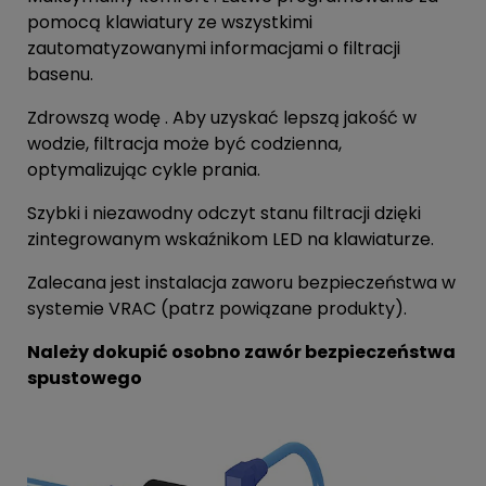
pomocą klawiatury ze wszystkimi
zautomatyzowanymi informacjami o filtracji
basenu.
Zdrowszą wodę . Aby uzyskać lepszą jakość w
wodzie, filtracja może być codzienna,
optymalizując cykle prania.
Szybki i niezawodny odczyt stanu filtracji dzięki
zintegrowanym wskaźnikom LED na klawiaturze.
Zalecana jest instalacja zaworu bezpieczeństwa w
systemie VRAC (patrz powiązane produkty).
Należy dokupić osobno zawór bezpieczeństwa
spustowego