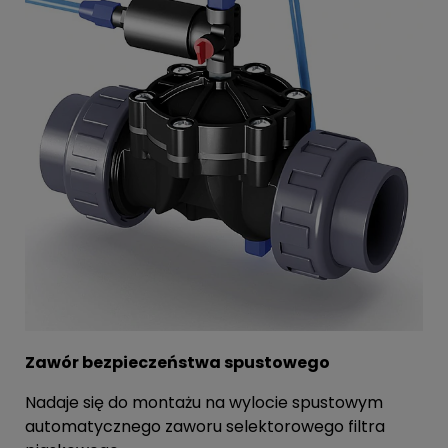
Zawór bezpieczeństwa spustowego
Nadaje się do montażu na wylocie spustowym
automatycznego zaworu selektorowego filtra