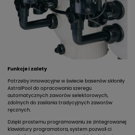
Funkcje i zalety
Potrzeby innowacyjne w świecie basenów skłoniły
AstralPool do opracowania szeregu
automatycznych zaworów selektorowych,
zdolnych do zasilania tradycyjnych zaworów
ręcznych.
Dzięki prostemu programowaniu ze zintegrowanej
klawiatury programatora, system pozwoli ci